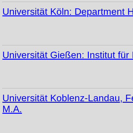
Universität Köln: Department H
Universität Gießen: Institut f
Universität Koblenz-Landau, F
M.A.