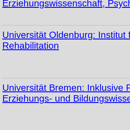
Erziehungswissenschaft, Psy
Universität Oldenburg: Institu
Rehabilitation
Universität Bremen: Inklusive
Erziehungs- und Bildungswiss