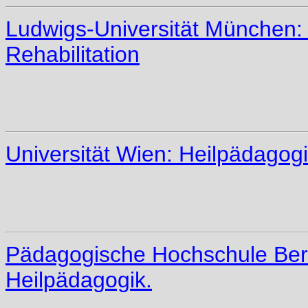
Ludwigs-Universität München
Rehabilitation
Universität Wien: Heilpädagog
Pädagogische Hochschule Ber
Heilpädagogik.