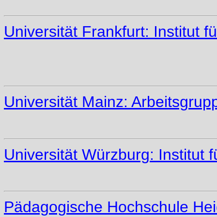
Universität Frankfurt: Institut
Universität Mainz: Arbeitsgru
Universität Würzburg: Institut
Pädagogische Hochschule Heide