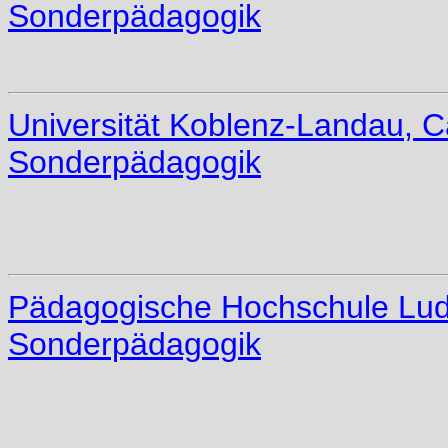
Sonderpädagogik
Universität Koblenz-Landau, C
Sonderpädagogik
Pädagogische Hochschule Ludwi
Sonderpädagogik