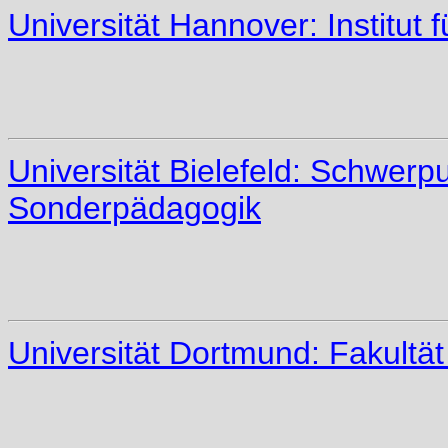
Universität Hannover: Institut
Universität Bielefeld: Schwerp
Sonderpädagogik
Universität Dortmund: Fakultät