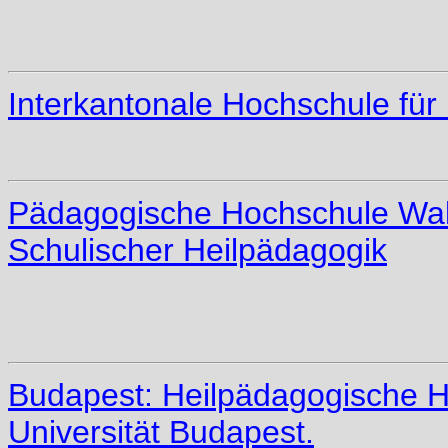
Interkantonale Hochschule für
Pädagogische Hochschule Wall
Schulischer Heilpädagogik
Budapest: Heilpädagogische Ho
Universität Budapest.