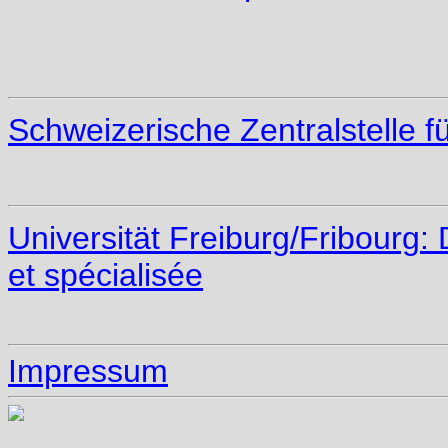
Schweizerische Zentralstelle f
Universität Freiburg/Fribourg
et spécialisée
Impressum