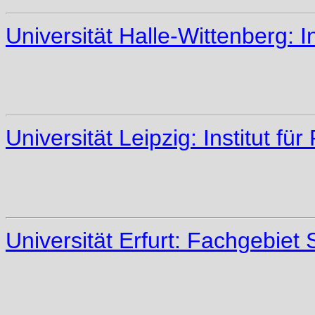
Universität Halle-Wittenberg: I
Universität Leipzig: Institut f
Universität Erfurt: Fachgebiet