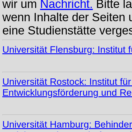
wir um
Nachricht.
Bitte l
wenn Inhalte der Seiten 
eine Studienstätte verge
Universität Flensburg: Institu
Universität Rostock: Institut 
Entwicklungsförderung und Reh
Universität Hamburg: Behinder