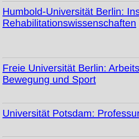
Humbold-Universität Berlin: Inst
Rehabilitationswissenschaften
Freie Universität Berlin: Arbei
Bewegung und Sport
Universität Potsdam: Professu